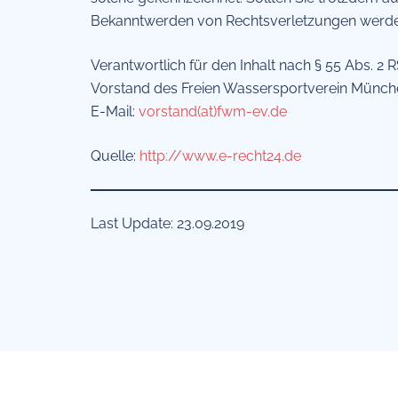
Bekanntwerden von Rechtsverletzungen werden
Verantwortlich für den Inhalt nach § 55 Abs. 2 R
Vorstand des Freien Wassersportverein Münche
E-Mail:
vorstand(at)fwm-ev.de
Quelle:
http://www.e-recht24.de
Last Update: 23.09.2019