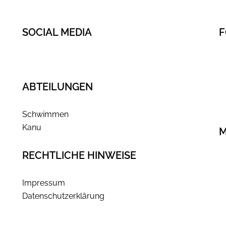
SOCIAL MEDIA
F
Instagram
ABTEILUNGEN
Schwimmen
Kanu
M
RECHTLICHE HINWEISE
Impressum
Datenschutzerklärung