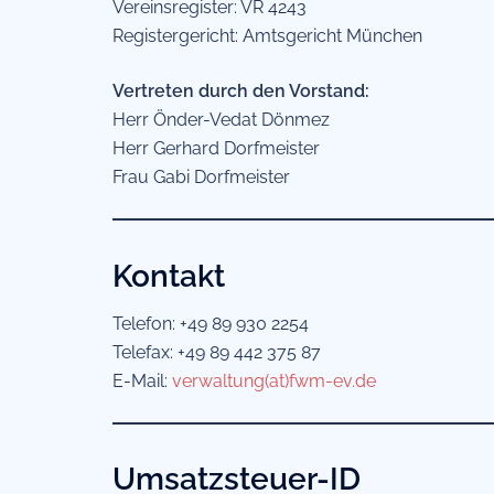
Vereinsregister: VR 4243
Registergericht: Amtsgericht München
Vertreten durch den Vorstand:
Herr Önder-Vedat Dönmez
Herr Gerhard Dorfmeister
Frau Gabi Dorfmeister
Kontakt
Telefon: +49 89 930 2254
Telefax: +49 89 442 375 87
E-Mail:
verwaltung(at)fwm-ev.de
Umsatzsteuer-ID