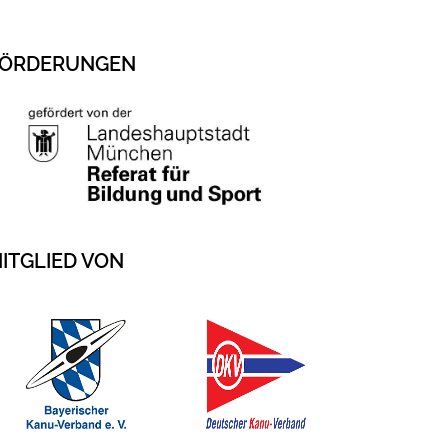
ÖRDERUNGEN
ITGLIED VON