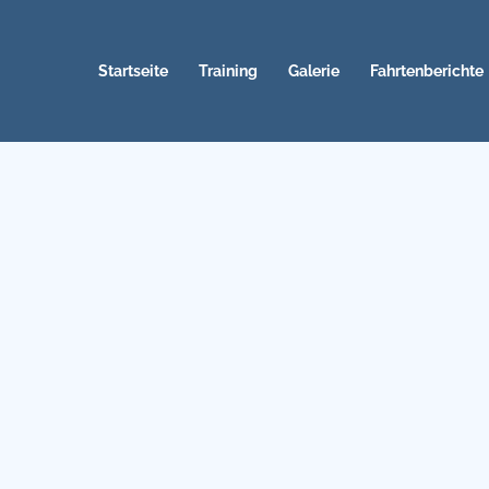
Startseite
Training
Galerie
Fahrtenberichte