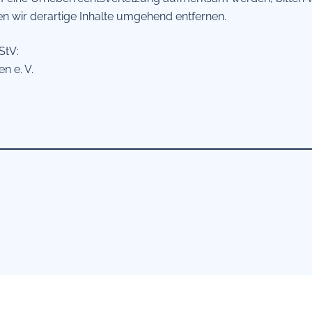
 wir derartige Inhalte umgehend entfernen.
StV:
n e. V.