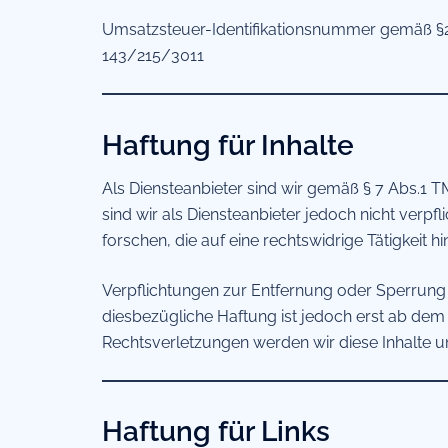
Umsatzsteuer-Identifikationsnummer gemäß §
143/215/3011
Haftung für Inhalte
Als Diensteanbieter sind wir gemäß § 7 Abs.1 T
sind wir als Diensteanbieter jedoch nicht ver
forschen, die auf eine rechtswidrige Tätigkeit h
Verpflichtungen zur Entfernung oder Sperrung
diesbezügliche Haftung ist jedoch erst ab de
Rechtsverletzungen werden wir diese Inhalte 
Haftung für Links