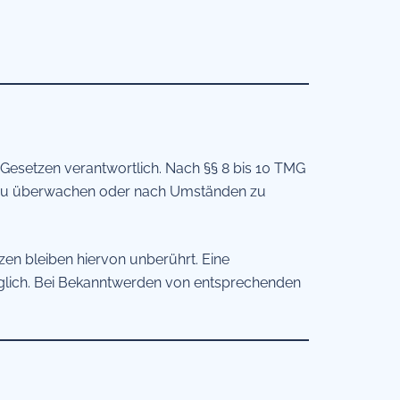
 Gesetzen verantwortlich. Nach §§ 8 bis 10 TMG
nen zu überwachen oder nach Umständen zu
en bleiben hiervon unberührt. Eine
öglich. Bei Bekanntwerden von entsprechenden