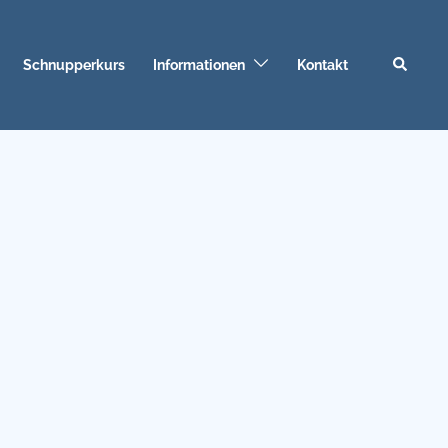
Suche
Schnupperkurs
Informationen
Kontakt