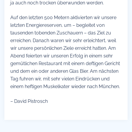
ja auch noch trocken überwunden werden.
Auf den letzten 500 Metern aktivierten wir unsere
letzten Energiereserven, um – begleitet von
tausenden tobenden Zuschauern – das Ziel zu
erreichen. Danach waren wir sehr erleichtert, weil
wir unsere persönlichen Ziele erreicht hatten. Am
Abend feierten wir unseren Erfolg in einem sehr
gemütlichen Restaurant mit einem deftigen Gericht
und dem ein oder anderen Glas Bier. Am nächsten
Tag fuhren wir, mit sehr vielen Eindrücken und
einem heftigen Muskelkater wieder nach München.
– David Pistrosch