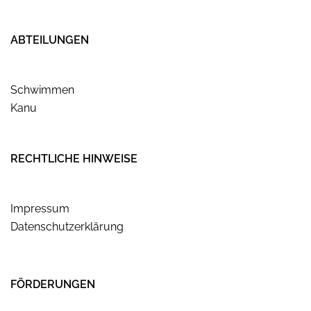
ABTEILUNGEN
Schwimmen
Kanu
RECHTLICHE HINWEISE
Impressum
Datenschutzerklärung
FÖRDERUNGEN