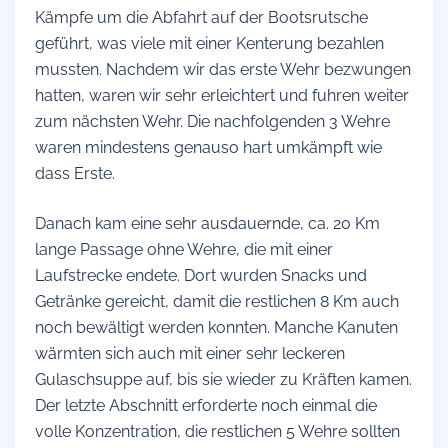
Kämpfe um die Abfahrt auf der Bootsrutsche
geführt, was viele mit einer Kenterung bezahlen
mussten. Nachdem wir das erste Wehr bezwungen
hatten, waren wir sehr erleichtert und fuhren weiter
zum nächsten Wehr. Die nachfolgenden 3 Wehre
waren mindestens genauso hart umkämpft wie
dass Erste.
Danach kam eine sehr ausdauernde, ca. 20 Km
lange Passage ohne Wehre, die mit einer
Laufstrecke endete. Dort wurden Snacks und
Getränke gereicht, damit die restlichen 8 Km auch
noch bewältigt werden konnten. Manche Kanuten
wärmten sich auch mit einer sehr leckeren
Gulaschsuppe auf, bis sie wieder zu Kräften kamen.
Der letzte Abschnitt erforderte noch einmal die
volle Konzentration, die restlichen 5 Wehre sollten