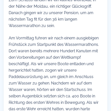
der Nähe der Moldau, ein richtiger Glücksgriff.
Danach gingen wir zu unserer Pension, um am
nächsten Tag fit für den 36 km langen
Wassermarathon zu sein.
Am Vormittag fuhren wir nach einem ausgiebigen
Frühstück zum Startpunkt des Wassermarathons.
Dort waren bereits mehrere Hundert Kanuten mit
den Vorbereitungen auf den Wettkampf
beschäftigt. Als wir unsere Boote entladen und
hergerichtet hatten, zogen wir unsere
Paddelausrüstung an, um gleich im Anschluss
zum Wasser zu gehen. Nachdem wir auf dem
Wasser waren, hörten wir den Startschuss. Im
selben Augenblick setzten sich ca. 400 Boote in
Richtung des ersten Wehres in Bewegung. Als wir
das erste Wehr erreicht hatten, wurden harte