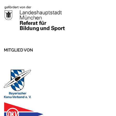
MITGLIED VON